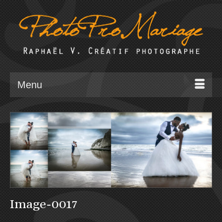
Menu
Image-0017