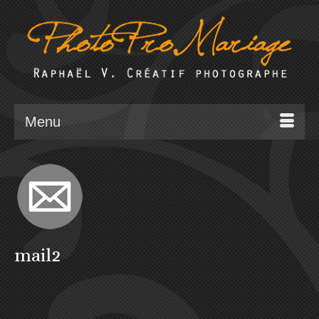
Menu
mail2