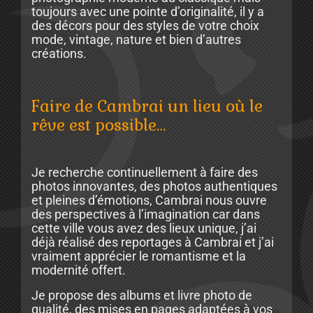
toujours avec une pointe d’originalité, il y a
des décors pour des styles de votre choix
mode, vintage, nature et bien d’autres
créations.
Faire de Cambrai un lieu où le
rêve est possible…
Je recherche continuellement à faire des
photos innovantes, des photos authentiques
et pleines d’émotions, Cambrai nous ouvre
des perspectives à l’imagination car dans
cette ville vous avez des lieux unique, j’ai
déjà réalisé des reportages à Cambrai et j’ai
vraiment apprécier le romantisme et la
modernité offert.
Je propose des albums et livre photo de
qualité, des mises en pages adaptées à vos