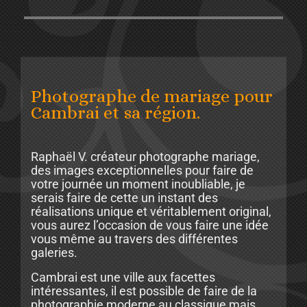
Photographe de mariage pour
Cambrai et sa région.
Raphaël V. créateur photographe mariage,
des images exceptionnelles pour faire de
votre journée un moment inoubliable, je
serais faire de cette un instant des
réalisations unique et véritablement original,
vous aurez l’occasion de vous faire une idée
vous même au travers des différentes
galeries.
Cambrai est une ville aux facettes
intéressantes, il est possible de faire de la
photographie moderne au classique mais