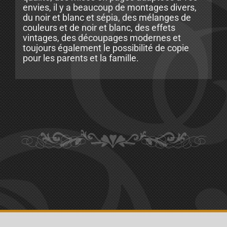
envies, il y a beaucoup de montages divers,
du noir et blanc et sépia, des mélanges de
couleurs et de noir et blanc, des effets
vintages, des découpages modernes et
toujours également le possibilité de copie
pour les parents et la famille.