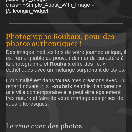
class= »Simple_About_With_Image »]
[/siteorigin_widget]
Photographe Roubaix, pour des
photos authentiques !
Des images inédites lors de votre journée unique, il
est remarquable de pouvoir donner du caractère à
la photographie et
Roubaix
offre des lieux
esthétiques avec un mélange surprenant de styles.
L’originalité est dans toutes mes créations avec un
regard novateur, si
Roubaix
semble d’apparence
une ville contemporaine elle peut-être également
très nature et faire de votre mariage des prises de
vues pittoresques.
Le rêve avec des photos