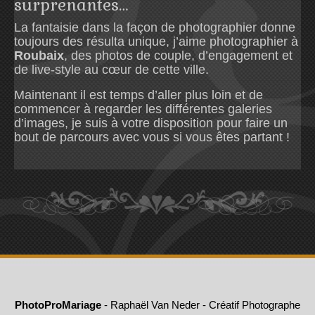
surprenantes…
La fantaisie dans la façon de photographier donne
toujours des résulta unique, j’aime photographier à
Roubaix
, des photos de couple, d’engagement et
de live-style au cœur de cette ville.
Maintenant il est temps d’aller plus loin et de
commencer à regarder les différentes galeries
d’images, je suis à votre disposition pour faire un
bout de parcours avec vous si vous êtes partant !
PhotoProMariage
- Raphaël Van Neder - Créatif Photographe