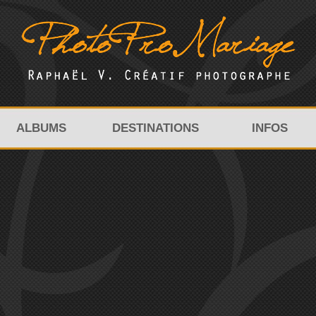
ALBUMS
DESTINATIONS
INFOS