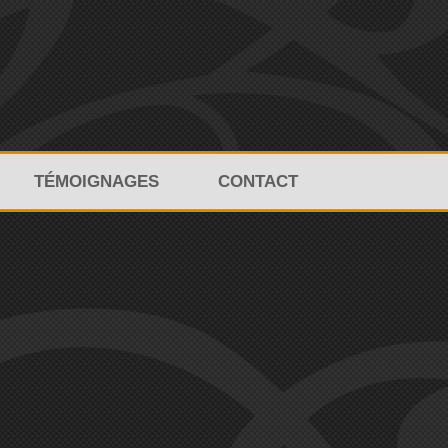
TÉMOIGNAGES
CONTACT