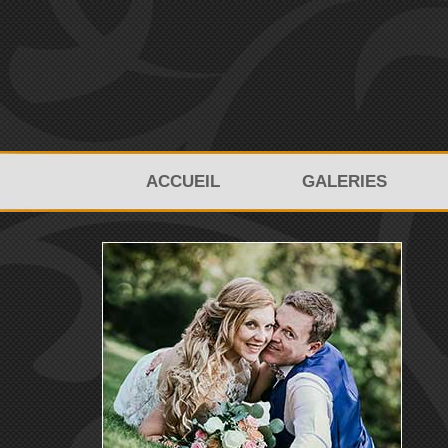
ACCUEIL
GALERIES