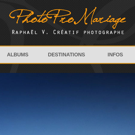
ALBUMS
DESTINATIONS
INFOS