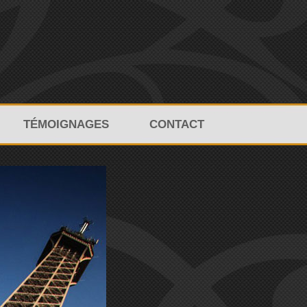
TÉMOIGNAGES
CONTACT