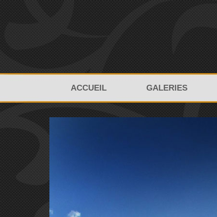
ACCUEIL
GALERIES