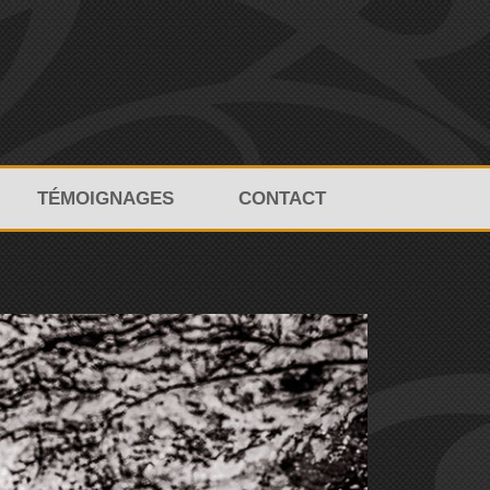
TÉMOIGNAGES
CONTACT