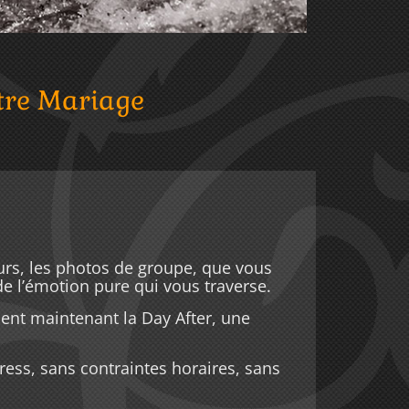
tre Mariage
ours, les photos de groupe, que vous
 de l’émotion pure qui vous traverse.
ent maintenant la Day After, une
ess, sans contraintes horaires, sans