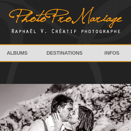
ALBUMS
DESTINATIONS
INFOS