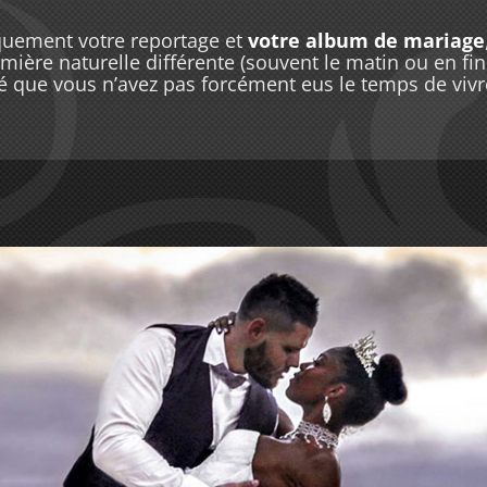
quement votre reportage et
votre album de mariage
mière naturelle différente (souvent le matin ou en fin
 que vous n’avez pas forcément eus le temps de vivre 