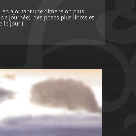
, en ajoutant une dimension plus
 de journée), des poses plus libres et
le jour J.