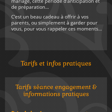
mariage, cette période d’anticipation et
de préparation…
C’est un beau cadeau à offrir à vos
parents, ou simplement à garder pour
vous, pour vous rappeler ces moments…
Tarifs et infos pratiques
Tarifs séance engagement &
informations pratiques