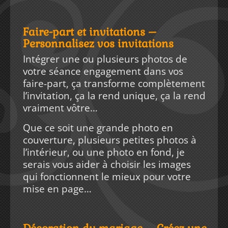
Faire-part et invitations –
Personnalisez vos invitations
Intégrer une ou plusieurs photos de
votre séance engagement dans vos
faire-part, ça transforme complètement
l’invitation, ça la rend unique, ça la rend
vraiment vôtre…
Que ce soit une grande photo en
couverture, plusieurs petites photos à
l’intérieur, ou une photo en fond, je
serais vous aider à choisir les images
qui fonctionnent le mieux pour votre
mise en page…