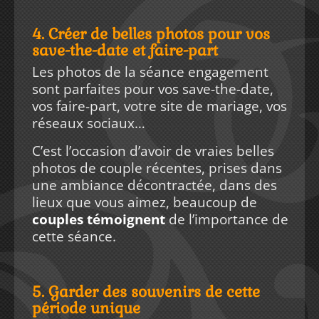
4. Créer de belles photos pour vos
save-the-date et faire-part
Les photos de la séance engagement
sont parfaites pour vos save-the-date,
vos faire-part, votre site de mariage, vos
réseaux sociaux…
C’est l’occasion d’avoir de vraies belles
photos de couple récentes, prises dans
une ambiance décontractée, dans des
lieux que vous aimez, beaucoup de
couples témoignent
de l’importance de
cette séance.
5. Garder des souvenirs de cette
période unique