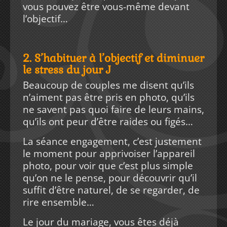
vous pouvez être vous-même devant
l’objectif…
2. S’habituer à l’objectif et diminuer
le stress du jour J
Beaucoup de couples me disent qu’ils
n’aiment pas être pris en photo, qu’ils
ne savent pas quoi faire de leurs mains,
qu’ils ont peur d’être raides ou figés…
La séance engagement, c’est justement
le moment pour apprivoiser l’appareil
photo, pour voir que c’est plus simple
qu’on ne le pense, pour découvrir qu’il
suffit d’être naturel, de se regarder, de
rire ensemble…
Le jour du mariage, vous êtes déjà