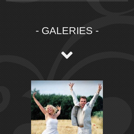
- GALERIES -