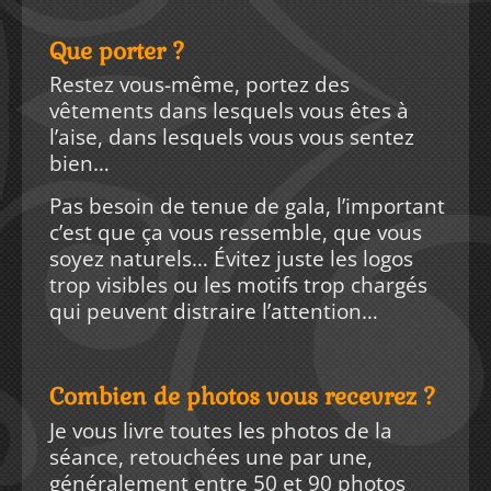
Que porter ?
Restez vous-même, portez des
vêtements dans lesquels vous êtes à
l’aise, dans lesquels vous vous sentez
bien…
Pas besoin de tenue de gala, l’important
c’est que ça vous ressemble, que vous
soyez naturels… Évitez juste les logos
trop visibles ou les motifs trop chargés
qui peuvent distraire l’attention…
Combien de photos vous recevrez ?
Je vous livre toutes les photos de la
séance, retouchées une par une,
généralement entre 50 et 90 photos