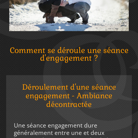
Comment se déroule une séance
d'engagement ?
Déroulement d'une séance
engagement - Ambiance
décontractée
Une séance engagement dure
généralement entre une et deux