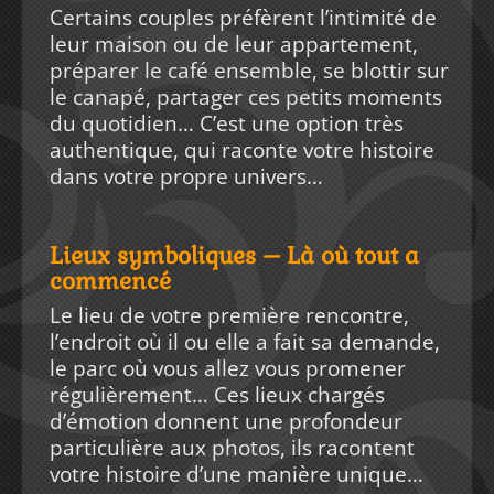
Certains couples préfèrent l’intimité de
leur maison ou de leur appartement,
préparer le café ensemble, se blottir sur
le canapé, partager ces petits moments
du quotidien… C’est une option très
authentique, qui raconte votre histoire
dans votre propre univers…
Lieux symboliques – Là où tout a
commencé
Le lieu de votre première rencontre,
l’endroit où il ou elle a fait sa demande,
le parc où vous allez vous promener
régulièrement… Ces lieux chargés
d’émotion donnent une profondeur
particulière aux photos, ils racontent
votre histoire d’une manière unique…