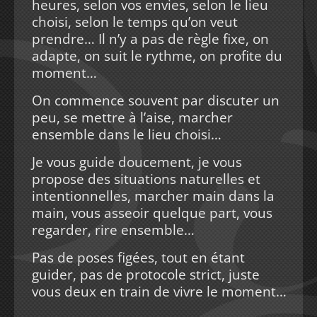
heures, selon vos envies, selon le lieu
choisi, selon le temps qu’on veut
prendre… Il n’y a pas de règle fixe, on
adapte, on suit le rythme, on profite du
moment…
On commence souvent par discuter un
peu, se mettre à l’aise, marcher
ensemble dans le lieu choisi…
Je vous guide doucement, je vous
propose des situations naturelles et
intentionnelles, marcher main dans la
main, vous asseoir quelque part, vous
regarder, rire ensemble…
Pas de poses figées, tout en étant
guider, pas de protocole strict, juste
vous deux en train de vivre le moment…