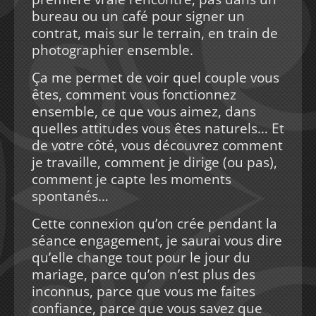
bureau ou un café pour signer un
contrat, mais sur le terrain, en train de
photographier ensemble.
Ça me permet de voir quel couple vous
êtes, comment vous fonctionnez
ensemble, ce que vous aimez, dans
quelles attitudes vous êtes naturels… Et
de votre côté, vous découvrez comment
je travaille, comment je dirige (ou pas),
comment je capte les moments
spontanés…
Cette connexion qu’on crée pendant la
séance engagement, je saurai vous dire
qu’elle change tout pour le jour du
mariage, parce qu’on n’est plus des
inconnus, parce que vous me faites
confiance, parce que vous savez que