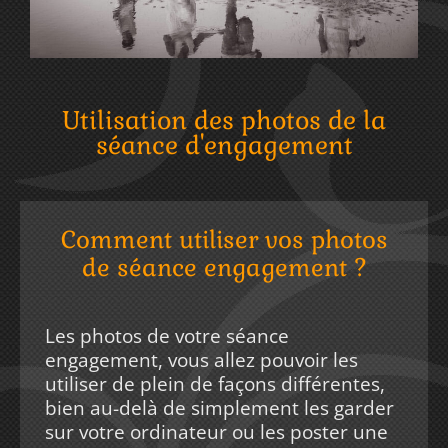
Utilisation des photos de la
séance d'engagement
Comment utiliser vos photos
de séance engagement ?
Les photos de votre séance
engagement, vous allez pouvoir les
utiliser de plein de façons différentes,
bien au-delà de simplement les garder
sur votre ordinateur ou les poster une