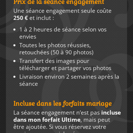
Prix de la séance engagement
Une séance engagement seule coûte
250 €
et inclut :
1 à 2 heures de séance selon vos
envies
Toutes les photos réussies,
retouchées (50 à 90 photos)
Transfert des images pour
télécharger et partager vos photos
Livraison environ 2 semaines après la
séance
Incluse dans les forfaits mariage
La séance engagement n’est pas
incluse
dans mon forfait Ultime
, mais peut
être ajoutée. Si vous réservez votre