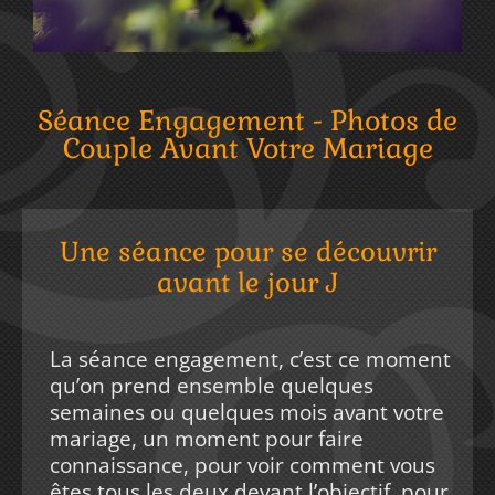
Séance Engagement - Photos de
Couple Avant Votre Mariage
Une séance pour se découvrir
avant le jour J
La séance engagement, c’est ce moment
qu’on prend ensemble quelques
semaines ou quelques mois avant votre
mariage, un moment pour faire
connaissance, pour voir comment vous
êtes tous les deux devant l’objectif, pour