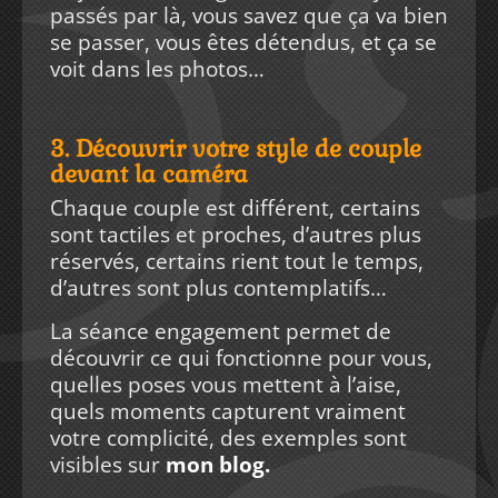
passés par là, vous savez que ça va bien
se passer, vous êtes détendus, et ça se
voit dans les photos…
3. Découvrir votre style de couple
devant la caméra
Chaque couple est différent, certains
sont tactiles et proches, d’autres plus
réservés, certains rient tout le temps,
d’autres sont plus contemplatifs…
La séance engagement permet de
découvrir ce qui fonctionne pour vous,
quelles poses vous mettent à l’aise,
quels moments capturent vraiment
votre complicité, des exemples sont
visibles sur
mon blog.