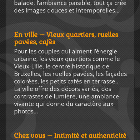
balade, l’ambiance paisible, tout ça crée
des images douces et intemporelles…
En ville – Vieux quartiers, ruelles
pavées, cafés
Pour les couples qui aiment l’énergie
urbaine, les vieux quartiers comme le
Vieux-Lille, le centre historique de
Bruxelles, les ruelles pavées, les façades
colorées, les petits cafés en terrasse…
La ville offre des décors variés, des
contrastes de lumière, une ambiance
vivante qui donne du caractère aux
photos…
Chez vous – Intimité et authenticité