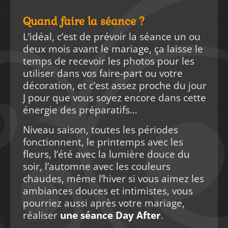
Quand faire la séance ?
L’idéal, c’est de prévoir la séance un ou
deux mois avant le mariage, ça laisse le
temps de recevoir les photos pour les
utiliser dans vos faire-part ou votre
décoration, et c’est assez proche du jour
J pour que vous soyez encore dans cette
énergie des préparatifs…
Niveau saison, toutes les périodes
fonctionnent, le printemps avec les
fleurs, l’été avec la lumière douce du
soir, l’automne avec les couleurs
chaudes, même l’hiver si vous aimez les
ambiances douces et intimistes, vous
pourriez aussi après votre mariage,
réaliser
une séance Day After
.