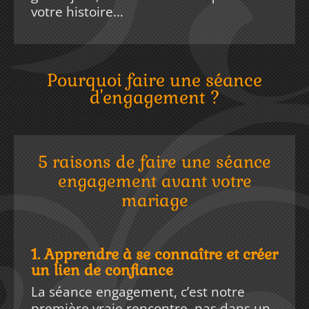
votre histoire…
Pourquoi faire une séance
d'engagement ?
5 raisons de faire une séance
engagement avant votre
mariage
1. Apprendre à se connaître et créer
un lien de confiance
La séance engagement, c’est notre
première vraie rencontre, pas dans un