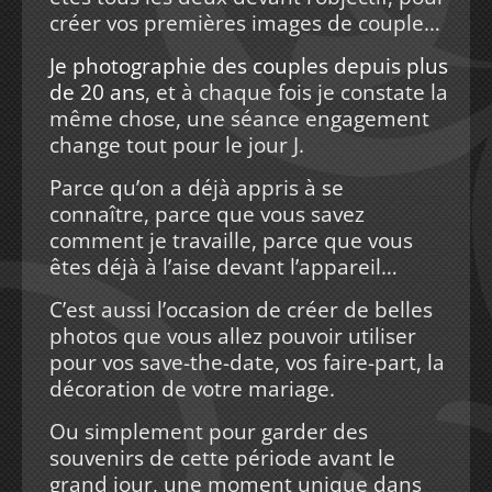
créer vos premières images de couple…
Je photographie des couples depuis plus
de 20 ans
, et à chaque fois je constate la
même chose, une séance engagement
change tout pour le jour J.
Parce qu’on a déjà appris à se
connaître, parce que vous savez
comment je travaille, parce que vous
êtes déjà à l’aise devant l’appareil…
C’est aussi l’occasion de créer de belles
photos que vous allez pouvoir utiliser
pour vos save-the-date, vos faire-part, la
décoration de votre mariage.
Ou simplement pour garder des
souvenirs de cette période avant le
grand jour, une moment unique dans