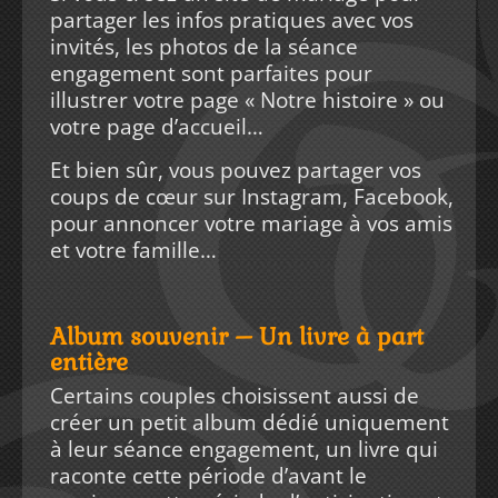
partager les infos pratiques avec vos
invités, les photos de la séance
engagement sont parfaites pour
illustrer votre page « Notre histoire » ou
votre page d’accueil…
Et bien sûr, vous pouvez partager vos
coups de cœur sur Instagram, Facebook,
pour annoncer votre mariage à vos amis
et votre famille…
Album souvenir
– Un livre à part
entière
Certains couples choisissent aussi de
créer un petit album dédié uniquement
à leur séance engagement, un livre qui
raconte cette période d’avant le