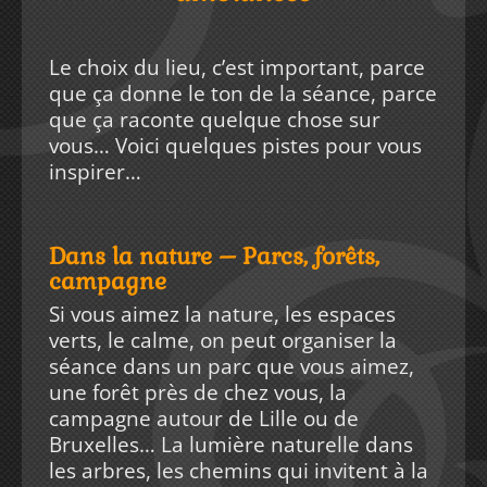
Le choix du lieu, c’est important, parce
que ça donne le ton de la séance, parce
que ça raconte quelque chose sur
vous… Voici quelques pistes pour vous
inspirer…
Dans la nature – Parcs, forêts,
campagne
Si vous aimez la nature, les espaces
verts, le calme, on peut organiser la
séance dans un parc que vous aimez,
une forêt près de chez vous, la
campagne autour de Lille ou de
Bruxelles… La lumière naturelle dans
les arbres, les chemins qui invitent à la