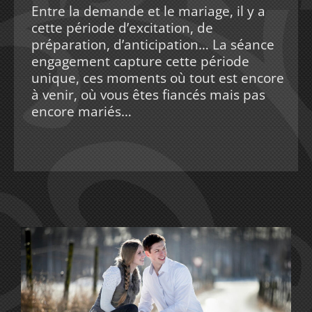
Entre la demande et le mariage, il y a
cette période d’excitation, de
préparation, d’anticipation… La séance
engagement capture cette période
unique, ces moments où tout est encore
à venir, où vous êtes fiancés mais pas
encore mariés…