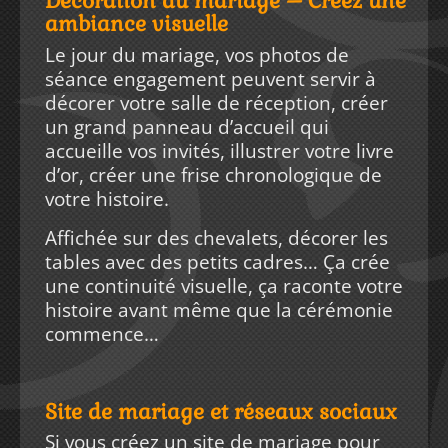
Décoration du mariage – Créez une
ambiance visuelle
Le jour du mariage, vos photos de
séance engagement peuvent servir à
décorer votre salle de réception, créer
un grand panneau d’accueil qui
accueille vos invités, illustrer votre livre
d’or, créer une frise chronologique de
votre histoire.
Affichée sur des chevalets, décorer les
tables avec des petits cadres… Ça crée
une continuité visuelle, ça raconte votre
histoire avant même que la cérémonie
commence…
Site de mariage et réseaux sociaux
Si vous créez un site de mariage pour