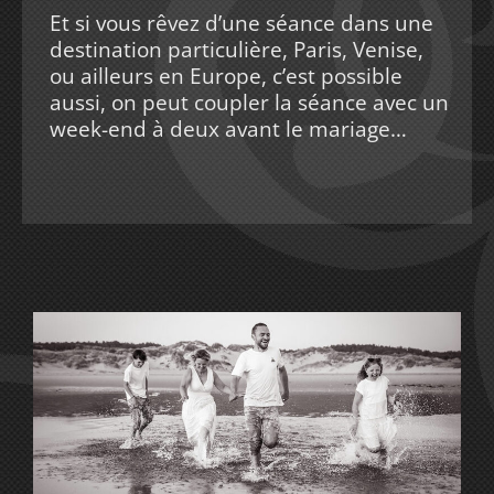
Et si vous rêvez d’une séance dans une
destination particulière, Paris, Venise,
ou ailleurs en Europe, c’est possible
aussi, on peut coupler la séance avec un
week-end à deux avant le mariage…