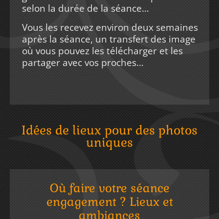
selon la durée de la séance…
Vous les recevez environ deux semaines
après la séance, un transfert des image
où vous pouvez les télécharger et les
partager avec vos proches…
Idées de lieux pour des photos
uniques
Où faire votre séance
engagement ? Lieux et
ambiances