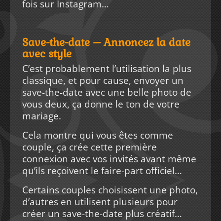
fois sur Instagram…
Save-the-date – Annoncez la date
avec style
C’est probablement l’utilisation la plus
classique, et pour cause, envoyer un
save-the-date avec une belle photo de
vous deux, ça donne le ton de votre
mariage.
Cela montre qui vous êtes comme
couple, ça crée cette première
connexion avec vos invités avant même
qu’ils reçoivent le faire-part officiel…
Certains couples choisissent une photo,
d’autres en utilisent plusieurs pour
créer un save-the-date plus créatif…